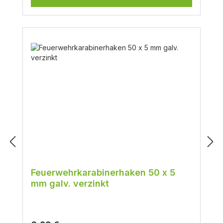
Feuerwehrkarabinerhaken 50 x 5
mm galv. verzinkt