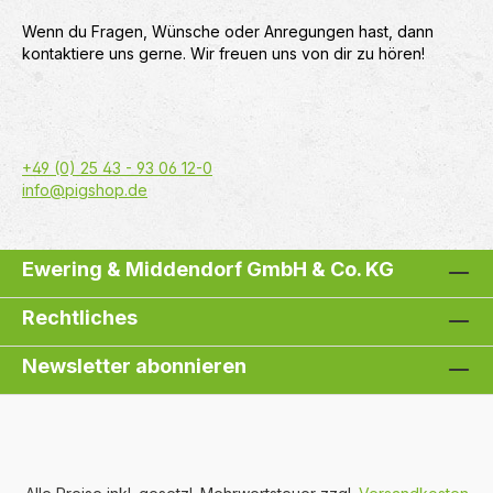
Wenn du Fragen, Wünsche oder Anregungen hast, dann
kontaktiere uns gerne. Wir freuen uns von dir zu hören!
+49 (0) 25 43 - 93 06 12-0
info@pigshop.de
Ewering & Middendorf GmbH & Co. KG
Rechtliches
Newsletter abonnieren