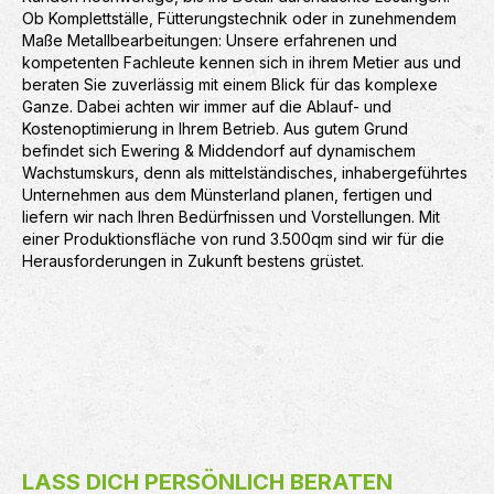
Ob Komplettställe, Fütterungstechnik oder in zunehmendem
Maße Metallbearbeitungen: Unsere erfahrenen und
kompetenten Fachleute kennen sich in ihrem Metier aus und
beraten Sie zuverlässig mit einem Blick für das komplexe
Ganze. Dabei achten wir immer auf die Ablauf- und
Kostenoptimierung in Ihrem Betrieb. Aus gutem Grund
befindet sich Ewering & Middendorf auf dynamischem
Wachstumskurs, denn als mittelständisches, inhabergeführtes
Unternehmen aus dem Münsterland planen, fertigen und
liefern wir nach Ihren Bedürfnissen und Vorstellungen. Mit
einer Produktionsfläche von rund 3.500qm sind wir für die
Herausforderungen in Zukunft bestens grüstet.
LASS DICH PERSÖNLICH BERATEN