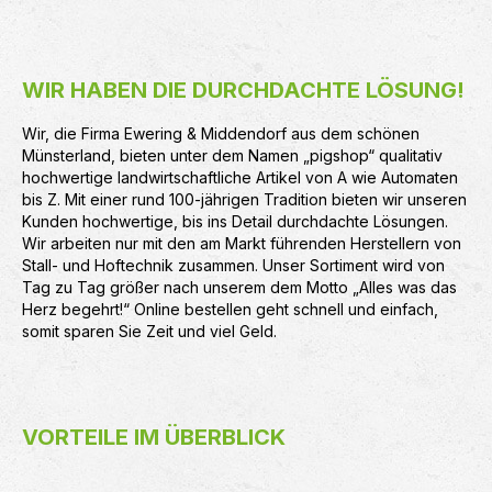
WIR HABEN DIE DURCHDACHTE LÖSUNG!
Wir, die Firma Ewering & Middendorf aus dem schönen
Münsterland, bieten unter dem Namen „pigshop“ qualitativ
hochwertige landwirtschaftliche Artikel von A wie Automaten
bis Z. Mit einer rund 100-jährigen Tradition bieten wir unseren
Kunden hochwertige, bis ins Detail durchdachte Lösungen.
Wir arbeiten nur mit den am Markt führenden Herstellern von
Stall- und Hoftechnik zusammen. Unser Sortiment wird von
Tag zu Tag größer nach unserem dem Motto „Alles was das
Herz begehrt!“ Online bestellen geht schnell und einfach,
somit sparen Sie Zeit und viel Geld.
VORTEILE IM ÜBERBLICK