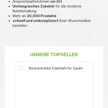
Ansprechpartner/innen
vor Ort
Umfangreiches Zubehör
für die moderne
Nutztierhaltung
Mehr als
20.000 Produkte
schnell und umkompliziert
Ihren Wunschartikel
bestellen
Produktgalerie überspringen
UNSERE TOPSELLER