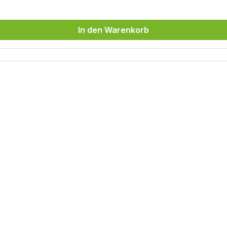
In den Warenkorb