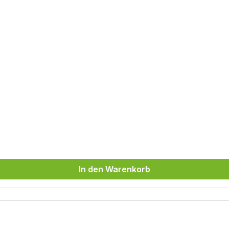
In den Warenkorb