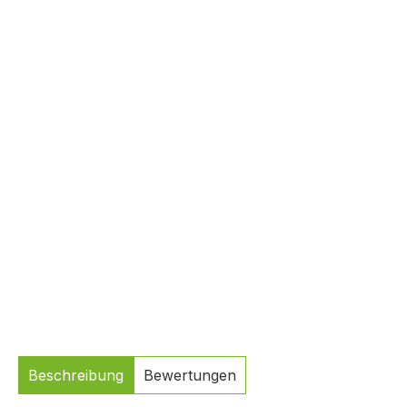
Beschreibung
Bewertungen