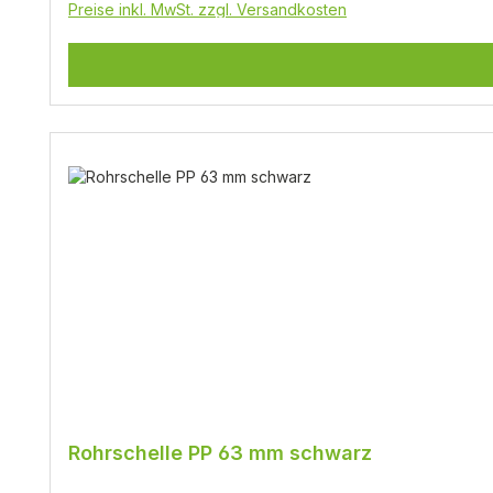
Preise inkl. MwSt. zzgl. Versandkosten
Rohrschelle PP 63 mm schwarz