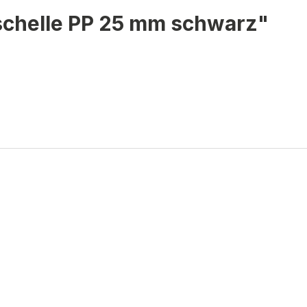
schelle PP 25 mm schwarz"