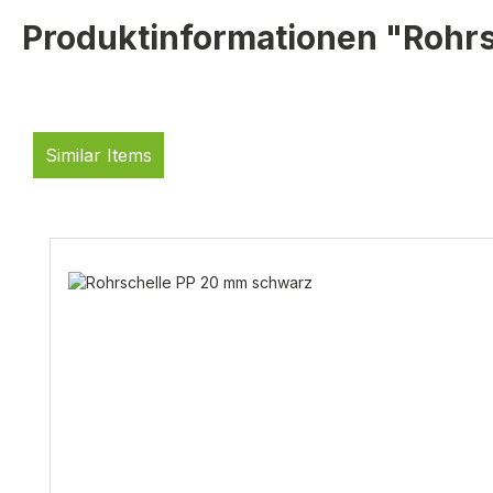
Produktinformationen "Rohr
Similar Items
Produktgalerie überspringen