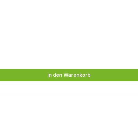
In den Warenkorb