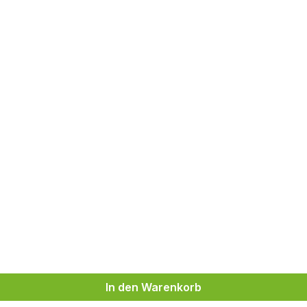
In den Warenkorb