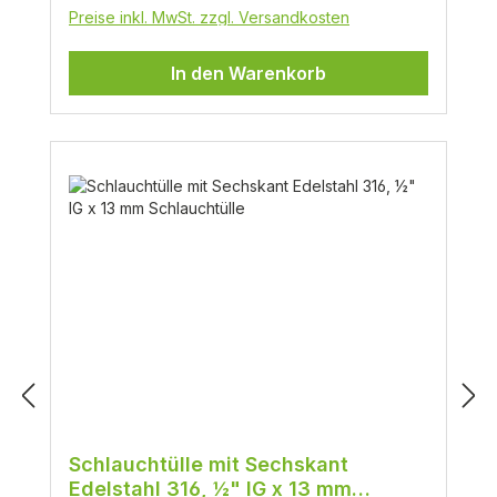
Preise inkl. MwSt. zzgl. Versandkosten
In den Warenkorb
Schlauchtülle mit Sechskant
Edelstahl 316, ½" IG x 13 mm