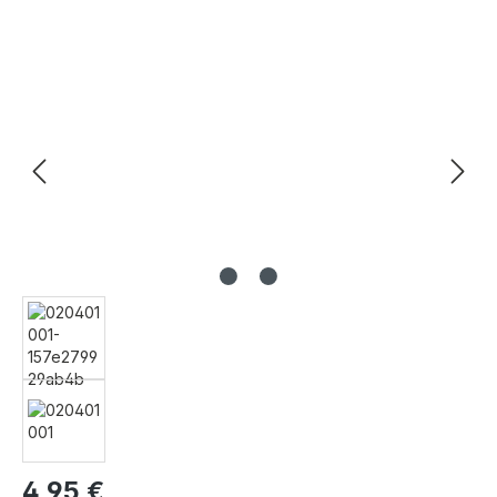
Bildergalerie überspringen
4,95 €