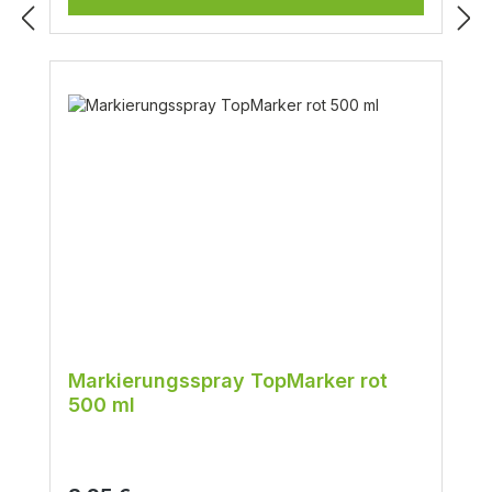
Markierungsspray TopMarker rot
500 ml